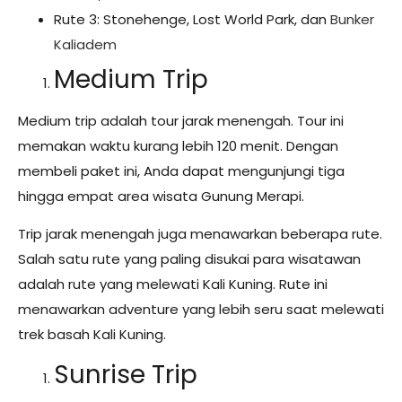
Rute 3: Stonehenge, Lost World Park, dan
Bunker
Kaliadem
Medium Trip
Medium trip adalah tour jarak menengah. Tour ini
memakan waktu kurang lebih 120 menit. Dengan
membeli paket ini, Anda dapat mengunjungi tiga
hingga empat area wisata Gunung Merapi.
Trip jarak menengah juga menawarkan beberapa rute.
Salah satu rute yang paling disukai para wisatawan
adalah rute yang melewati Kali Kuning. Rute ini
menawarkan adventure yang lebih seru saat melewati
trek basah Kali Kuning.
Sunrise Trip