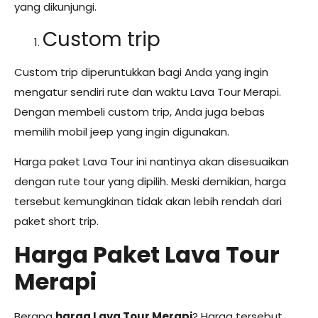
yang dikunjungi.
Custom trip
Custom trip diperuntukkan bagi Anda yang ingin
mengatur sendiri rute dan waktu Lava Tour Merapi.
Dengan membeli custom trip, Anda juga bebas
memilih mobil jeep yang ingin digunakan.
Harga paket Lava Tour
ini nantinya akan disesuaikan
dengan rute tour yang dipilih. Meski demikian, harga
tersebut kemungkinan tidak akan lebih rendah dari
paket short trip.
Harga Paket Lava Tour
Merapi
Berapa
harga Lava Tour Merapi
? Harga tersebut