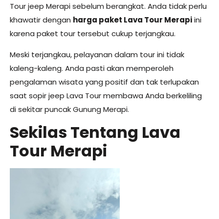
Tour jeep Merapi sebelum berangkat. Anda tidak perlu
khawatir dengan
harga paket Lava Tour Merapi
ini
karena paket tour tersebut cukup terjangkau.
Meski terjangkau, pelayanan dalam tour ini tidak
kaleng-kaleng. Anda pasti akan memperoleh
pengalaman wisata yang positif dan tak terlupakan
saat sopir jeep Lava Tour membawa Anda berkeliling
di sekitar puncak Gunung Merapi.
Sekilas Tentang Lava
Tour Merapi