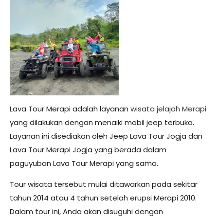
Lava Tour Merapi adalah layanan
wisata jelajah Merapi
yang dilakukan dengan menaiki mobil jeep terbuka.
Layanan ini disediakan oleh Jeep Lava Tour Jogja dan
Lava Tour Merapi Jogja yang berada dalam
paguyuban Lava Tour Merapi yang sama.
Tour wisata tersebut mulai ditawarkan pada sekitar
tahun 2014 atau 4 tahun setelah erupsi Merapi 2010.
Dalam tour ini, Anda akan disuguhi dengan