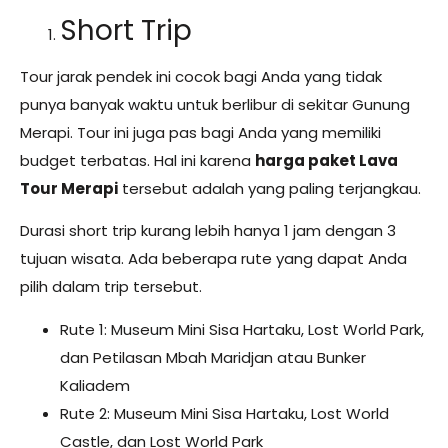
Short Trip
Tour jarak pendek ini cocok bagi Anda yang tidak
punya banyak waktu untuk berlibur di sekitar Gunung
Merapi. Tour ini juga pas bagi Anda yang memiliki
budget terbatas. Hal ini karena
harga paket Lava
Tour Merapi
tersebut adalah yang paling terjangkau.
Durasi short trip kurang lebih hanya 1 jam dengan 3
tujuan wisata. Ada beberapa rute yang dapat Anda
pilih dalam trip tersebut.
Rute 1: Museum Mini Sisa Hartaku, Lost World Park,
dan Petilasan Mbah Maridjan atau Bunker
Kaliadem
Rute 2: Museum Mini Sisa Hartaku, Lost World
Castle, dan Lost World Park