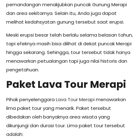
pemandangan menakjubkan puncak Gunung Merapi
dan area sekitarnya. Selain itu, Anda juga dapat
melihat kedahsyatan gunung tersebut saat erupsi.
Meski erupsi besar telah berlalu selama belasan tahun,
tapi efeknya masih bisa dilihat di dekat puncak Merapi
hingga sekarang. Sehingga, tour tersebut tidak hanya
menawarkan petualangan tapi juga nilai historis dan
pengetahuan.
Paket Lava Tour Merapi
Pihak penyelenggara
Lava Tour Merapi
menawarkan
lima paket tour yang menarik. Paket tersebut
dibedakan oleh banyaknya area wisata yang
dikunjungi dan durasi tour. Lima paket tour tersebut
adalah: