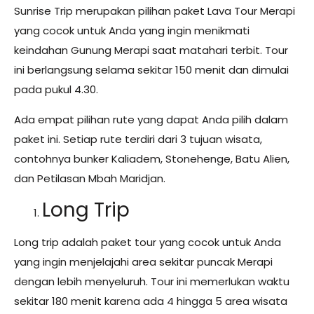
Sunrise Trip merupakan pilihan paket Lava Tour Merapi
yang cocok untuk Anda yang ingin menikmati
keindahan Gunung Merapi saat matahari terbit. Tour
ini berlangsung selama sekitar 150 menit dan dimulai
pada pukul 4.30.
Ada empat pilihan rute yang dapat Anda pilih dalam
paket ini. Setiap rute terdiri dari 3 tujuan wisata,
contohnya bunker Kaliadem, Stonehenge, Batu Alien,
dan Petilasan Mbah Maridjan.
Long Trip
Long trip adalah paket tour yang cocok untuk Anda
yang ingin menjelajahi area sekitar puncak Merapi
dengan lebih menyeluruh. Tour ini memerlukan waktu
sekitar 180 menit karena ada 4 hingga 5 area wisata