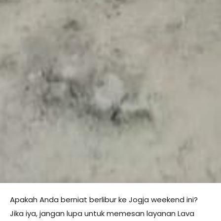
Apakah Anda berniat berlibur ke Jogja weekend ini?
Jika iya, jangan lupa untuk memesan layanan Lava