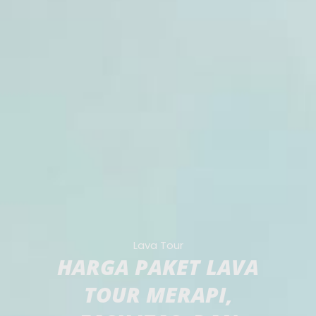
Lava Tour
HARGA PAKET LAVA
TOUR MERAPI,