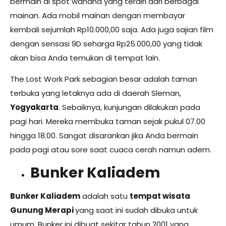
bermain di spot wahana yang terdiri dari berbagai
mainan. Ada mobil mainan dengan membayar
kembali sejumlah Rp10.000,00 saja. Ada juga sajian film
dengan sensasi 9D seharga Rp25.000,00 yang tidak
akan bisa Anda temukan di tempat lain.
The Lost Work Park sebagian besar adalah taman
terbuka yang letaknya ada di daerah Sleman,
Yogyakarta
. Sebaiknya, kunjungan dilakukan pada
pagi hari. Mereka membuka taman sejak pukul 07.00
hingga 18.00. Sangat disarankan jika Anda bermain
pada pagi atau sore saat cuaca cerah namun adem.
Bunker Kaliadem
Bunker Kaliadem
adalah satu
tempat wisata
Gunung Merapi
yang saat ini sudah dibuka untuk
umum. Bunker ini dibuat sekitar tahun 2001 yang