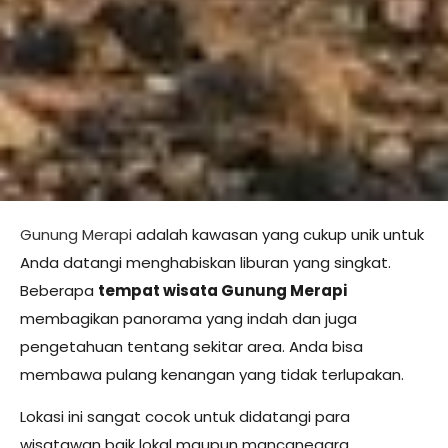
Gunung Merapi
adalah kawasan yang cukup unik untuk
Anda datangi menghabiskan liburan yang singkat.
Beberapa
tempat wisata Gunung Merapi
membagikan panorama yang indah dan juga
pengetahuan tentang sekitar area. Anda bisa
membawa pulang kenangan yang tidak terlupakan.
Lokasi ini sangat cocok untuk didatangi para
wisatawan baik lokal maupun mancanegara.