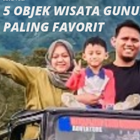
5 OBJEK WISATA GUN
PALING FAVORIT