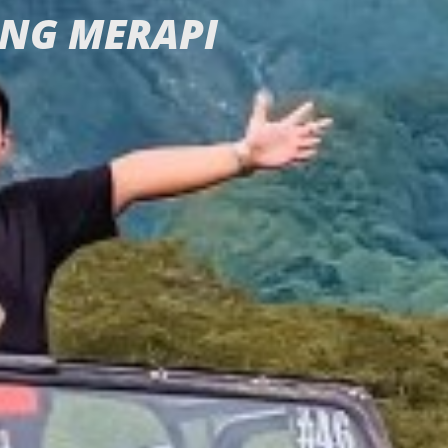
UNG MERAPI