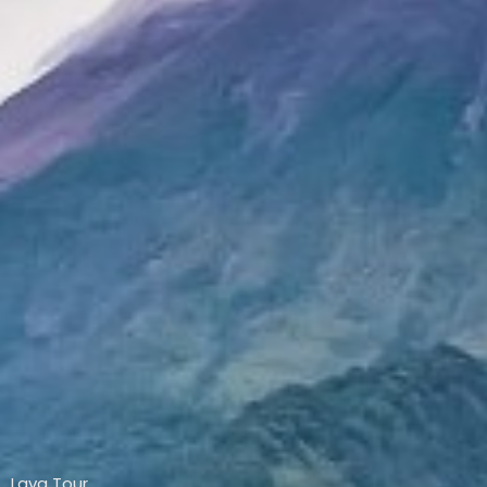
Lava Tour