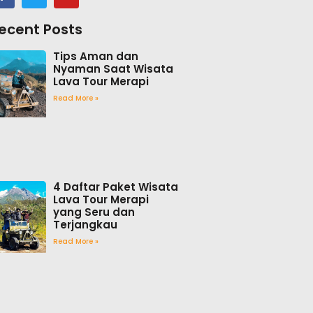
ecent Posts
Tips Aman dan
Nyaman Saat Wisata
Lava Tour Merapi
Read More »
4 Daftar Paket Wisata
Lava Tour Merapi
yang Seru dan
Terjangkau
Read More »